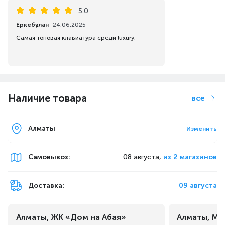
5.0
Еркебұлан
24.06.2025
Самая топовая клавиатура среди luxury.
Наличие товара
все
Алматы
Изменить
Самовывоз
:
08 августа,
из 2 магазинов
Доставка:
09 августа
Алматы, ЖК «Дом на Абая»
Алматы, Ма