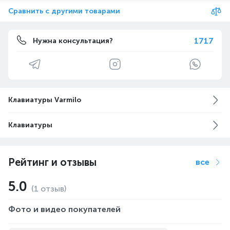
Сравнить с другими товарами
1717
Нужна консультация?
Клавиатуры Varmilo
Клавиатуры
Рейтинг и отзывы
все
5.0
(1 отзыв)
Фото и видео покупателей