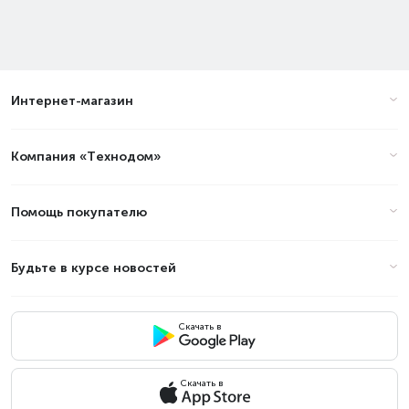
Интернет-магазин
Компания «Технодом»
Помощь покупателю
Будьте в курсе новостей
Скачать в
Скачать в