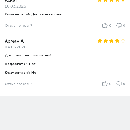
Аскат
10.03.2026
Комментарий:
Доставили в срок.
Отзыв полезен?
0
0
Арман А
04.03.2026
Достоинства:
Компактный
Недостатки:
Нет
Комментарий:
Нет
Отзыв полезен?
0
0