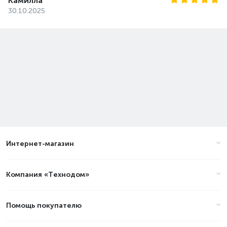
Камилла
30.10.2025
Интернет-магазин
Компания «Технодом»
Помощь покупателю