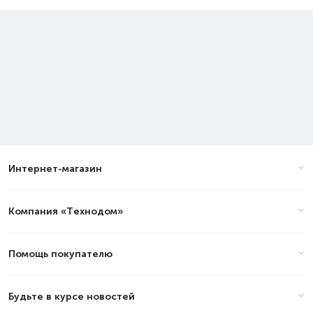
Интернет-магазин
Компания «Технодом»
Помощь покупателю
Будьте в курсе новостей