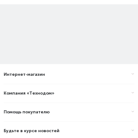
Интернет-магазин
Компания «Технодом»
Помощь покупателю
Будьте в курсе новостей