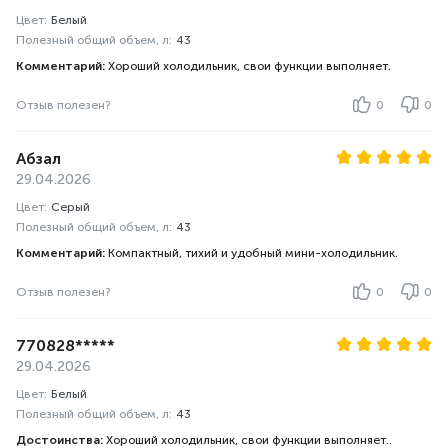
Цвет:
Белый
Полезный общий объем, л:
43
Комментарий:
Хороший холодильник, свои функции выполняет.
Отзыв полезен?
0
0
Абзал
29.04.2026
Цвет:
Серый
Полезный общий объем, л:
43
Комментарий:
Компактный, тихий и удобный мини-холодильник.
Отзыв полезен?
0
0
770828*****
29.04.2026
Цвет:
Белый
Полезный общий объем, л:
43
Достоинства:
Хороший холодильник, свои функции выполняет..