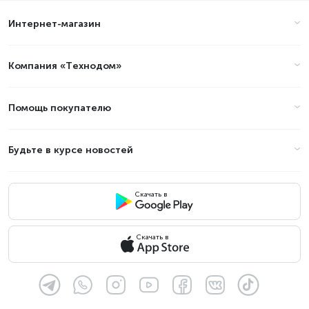
Интернет-магазин
Компания «Технодом»
Помощь покупателю
Будьте в курсе новостей
Скачать в
Скачать в