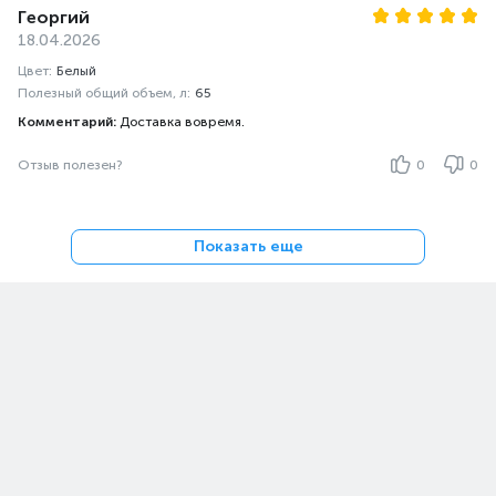
Георгий
18.04.2026
Цвет:
Белый
Полезный общий объем, л:
65
Комментарий:
Доставка вовремя.
Отзыв полезен?
0
0
Показать еще