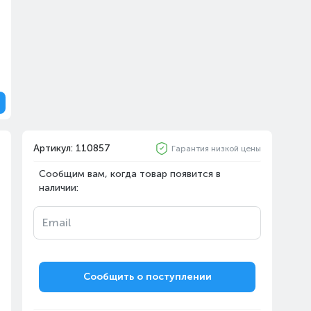
Артикул: 110857
Гарантия низкой цены
Сообщим вам, когда товар появится в
наличии:
Email
Сообщить о поступлении