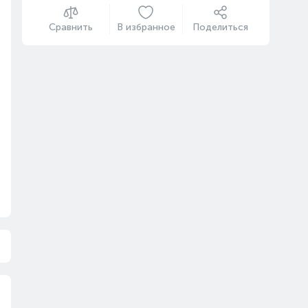
Сравнить
В избранное
Поделиться