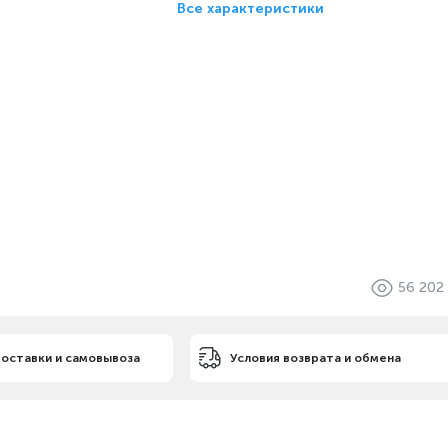
Все характеристики
56 202
доставки и самовывоза
Условия возврата и обмена