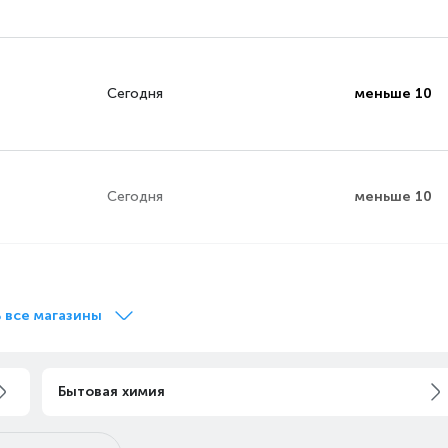
Сегодня
меньше 10
Сегодня
меньше 10
Сегодня
меньше 10
 все магазины
Сегодня
меньше 10
Бытовая химия