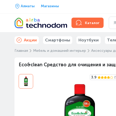
Алматы
Магазины
Каталог
Акции
Смартфоны
Ноутбуки
Тел
Главная
Мебель и домашний интерьер
Аксессуары д
Eco&clean Средство для очищения и защ
3.9
(