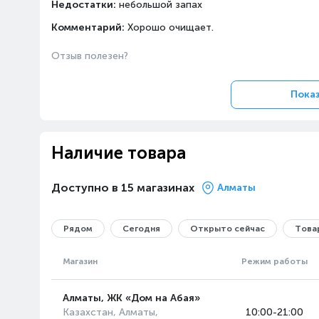
Недостатки:
небольшой запах
Комментарий:
Хорошо очищает.
Отзыв полезен?
Показ
Наличие товара
Доступно в 15 магазинах
Алматы
Рядом
Сегодня
Открыто сейчас
Товар
Магазин
Режим работы
Алматы, ЖК «Дом на Абая»
Казахстан, Алматы,
10:00-21:00