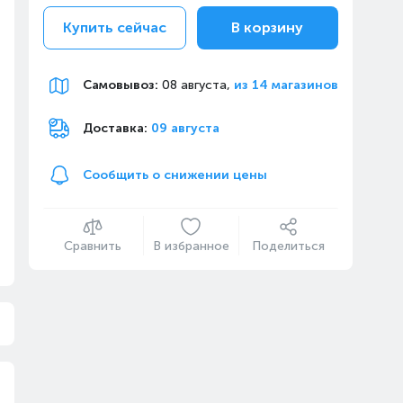
Купить сейчас
В корзину
Самовывоз
:
08 августа,
из 14 магазинов
Доставка:
09 августа
Сообщить о снижении цены
Сравнить
В избранное
Поделиться