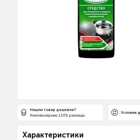
Нашли товар дешевле?
Условия 
Компенсируем 110% разницы
Характеристики