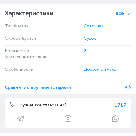
Характеристики
все
Тип бритвы
Сеточная
Способ бритья
Сухое
Количество
2
бритвенных головок
Особенности
Дорожный чехол
Сравнить с другими товарами
1717
Нужна консультация?