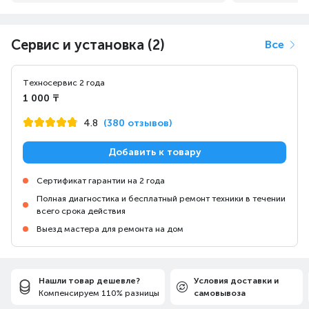
Сервис и установка (2)
Все
Техносервис 2 года
1 000 ₸
4.8
(380 отзывов)
Добавить к товару
Сертификат гарантии на 2 года
Полная диагностика и бесплатный ремонт техники в течении
всего срока действия
Выезд мастера для ремонта на дом
Нашли товар дешевле?
Условия доставки и
Компенсируем 110% разницы
самовывоза