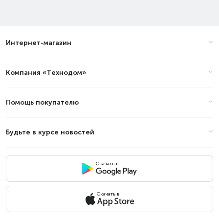
Интернет-магазин
Компания «Технодом»
Помощь покупателю
Будьте в курсе новостей
Скачать в
Скачать в