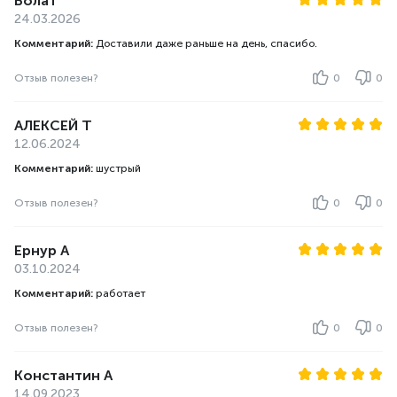
Болат
24.03.2026
Комментарий:
Доставили даже раньше на день, спасибо.
Отзыв полезен?
0
0
АЛЕКСЕЙ Т
12.06.2024
Комментарий:
шустрый
Отзыв полезен?
0
0
Ернур А
03.10.2024
Комментарий:
работает
Отзыв полезен?
0
0
Константин А
14.09.2023