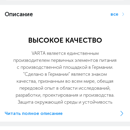
Описание
все
ВЫСОКОЕ КАЧЕСТВО
VARTA является единственным
производителем первичных элементов питания
с производственной площадкой в Германии.
"Сделано в Германии" является знаком
качества, признанным во всем мире, обещая
передовой опыт в области исследований,
разработки, проектирования и производства.
Защита окружающей среды и устойчивость
бизнеса являются важной частью нашей
Читать полное описание
корпоративной культуры.