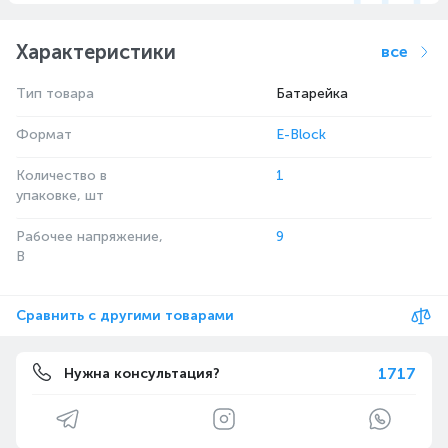
Характеристики
все
Тип товара
Батарейка
Формат
E-Block
Количество в
1
упаковке, шт
Рабочее напряжение,
9
В
Сравнить с другими товарами
1717
Нужна консультация?