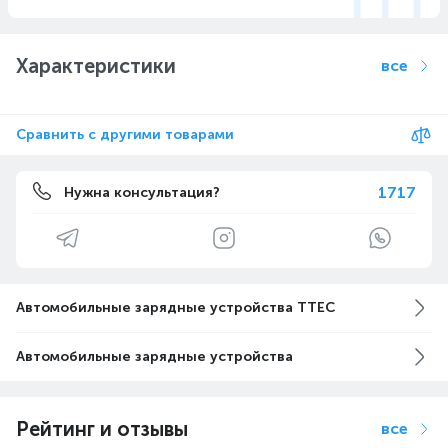
Характеристики
все
Сравнить с другими товарами
1717
Нужна консультация?
Автомобильные зарядные устройства TTEC
Автомобильные зарядные устройства
Рейтинг и отзывы
все