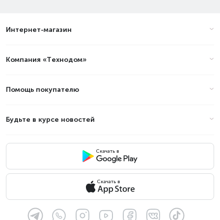
Интернет-магазин
Компания «Технодом»
Помощь покупателю
Будьте в курсе новостей
Скачать в
Скачать в