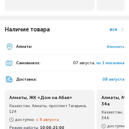
Наличие товара
все
Алматы
Изменить
Самовывоз
:
07 августа,
из 1 магазина
Доставка:
08 августа
Алматы, ЖК «Дом на Абая»
Алматы, Ма
34а
Казахстан, Алматы, проспект Гагарина,
124
Казахстан, А
34А
доступно
:
с 9 августа
доступно
:
Режим работы
:
10:00-21:00