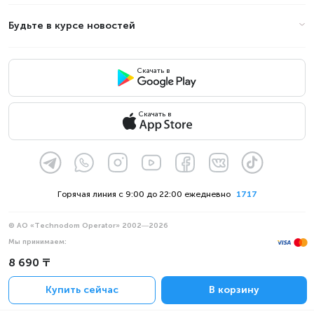
Будьте в курсе новостей
Скачать в
Скачать в
Горячая линия с 9:00 до 22:00 ежедневно
1717
© АО «Technodom Operator» 2002—2026
Мы принимаем:
Официальное уведомление
8 690 ₸
Политика конфиденциальности
Купить сейчас
В корзину