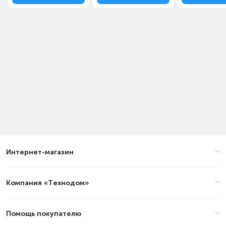
Интернет-магазин
Компания «Технодом»
Помощь покупателю