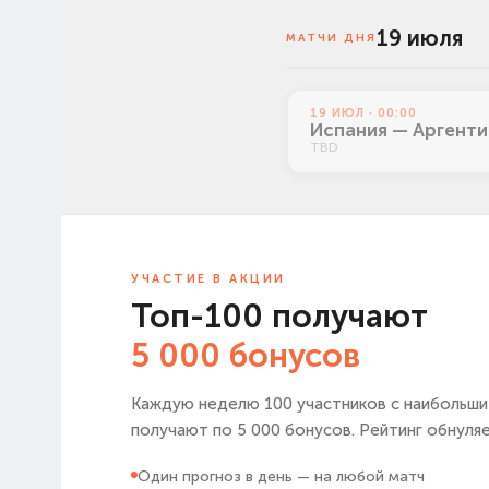
19 июля
МАТЧИ ДНЯ
19 ИЮЛ · 00:00
Испания — Аргенти
TBD
УЧАСТИЕ В АКЦИИ
И
Топ-100 получают
Г
5 000 бонусов
Каждую неделю 100 участников с наибольш
получают по 5 000 бонусов. Рейтинг обнуля
Один прогноз в день — на любой матч