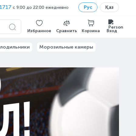
1717
Рус
Қаз
с 9:00 до 22:00 ежедневно
Избранное
Сравнить
Корзина
Вход
лодильники
Морозильные камеры