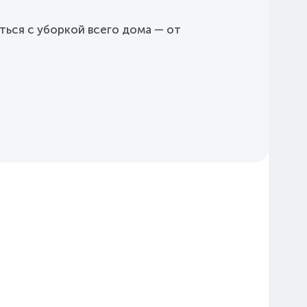
ться с уборкой всего дома — от