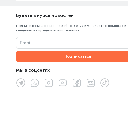
Будьте в курсе новостей
Подпишитесь на последние обновления и узнавайте о новинках и
специальных предложениях первыми
Email
Подписаться
Мы в соцсетях