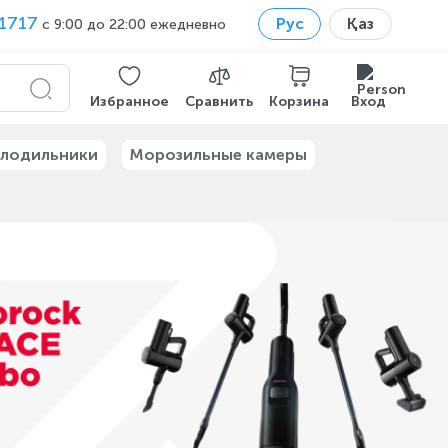
1717
Рус
Қаз
с 9:00 до 22:00 ежедневно
Избранное
Сравнить
Корзина
Вход
лодильники
Морозильные камеры