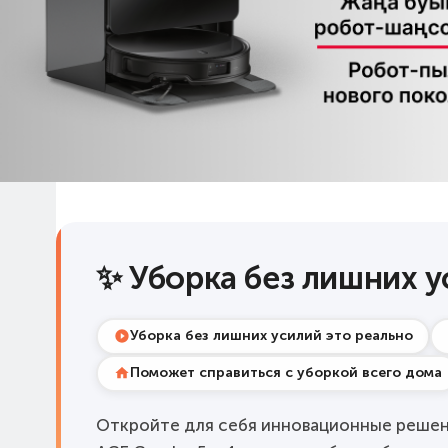
✨ Уборка без лишних у
Уборка без лишних усилий это реально
Поможет справиться с уборкой всего дома
Откройте для себя инновационные решени