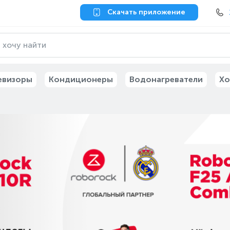
Скачать приложение
евизоры
Кондиционеры
Водонагреватели
Хо