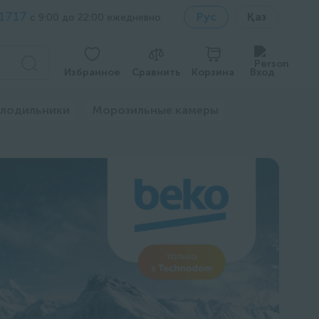
1717
Рус
Қаз
с 9:00 до 22:00 ежедневно
Избранное
Сравнить
Корзина
Вход
лодильники
Морозильные камеры