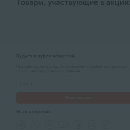
Товары, участвующие в акции
Будьте в курсе новостей
Подпишитесь на последние обновления и узнавайте о новинках и
специальных предложениях первыми
Email
Подписаться
Мы в соцсетях