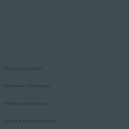
Интернет-магазин
Компания «Технодом»
Помощь покупателю
Будьте в курсе новостей