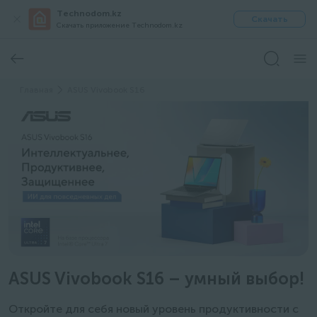
Technodom.kz
Скачать
Скачать приложение Technodom.kz
Главная
ASUS Vivobook S16
ASUS Vivobook S16 – умный выбор!
Откройте для себя новый уровень продуктивности с