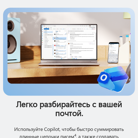
Легко разбирайтесь с вашей
почтой.
Используйте Copilot, чтобы быстро суммировать
4
длинные цепочки писем
, а также создавать