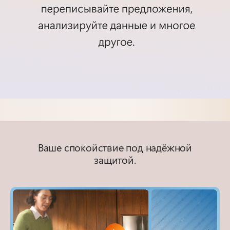
Ваше спокойствие под надёжной
защитой.