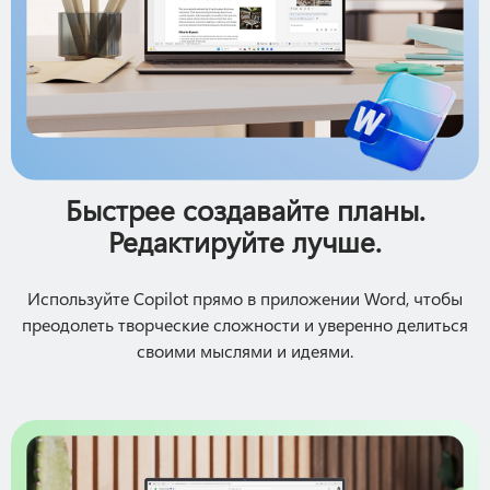
Быстрее создавайте планы.
Редактируйте лучше.
Используйте Copilot прямо в приложении Word, чтобы
преодолеть творческие сложности и уверенно делиться
своими мыслями и идеями.