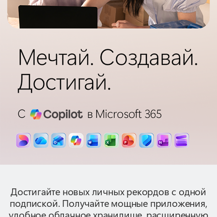
Достигайте новых личных рекордов с одной
подпиской. Получайте мощные приложения,
удобное облачное хранилище, расширенную