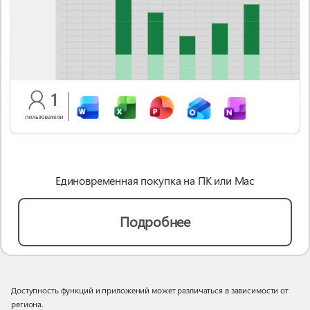
Единовременная покупка на ПК или Mac
Подробнее
Доступность функций и приложений может различаться в зависимости от
региона.