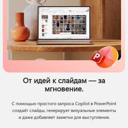
От идей к слайдам — за
мгновение.
С помощью простого запроса Copilot в PowerPoint
создаёт слайды, генерирует визуальные элементы
и даже добавляет заметки для выступления.