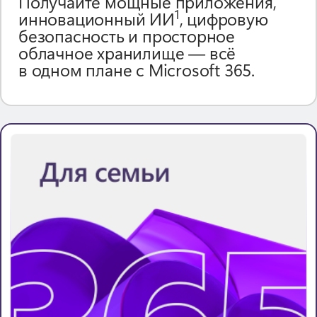
Получайте мощные приложения,
1
инновационный ИИ
, цифровую
безопасность и просторное
облачное хранилище — всё
в одном плане с Microsoft 365.