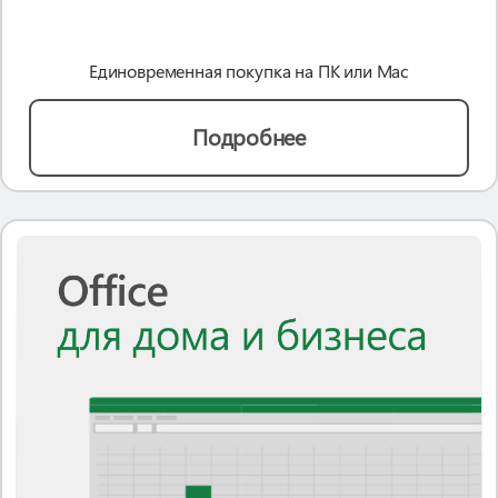
Единовременная покупка на ПК или Mac
Подробнее