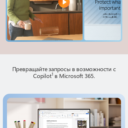
Превращайте запросы в возможности с
1
Copilot
в Microsoft 365.