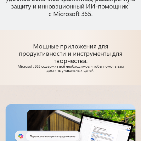
1
защиту и инновационный ИИ-помощник
с Microsoft 365.
Мощные приложения для
продуктивности и инструменты для
творчества.
Microsoft 365 содержит всё необходимое, чтобы помочь вам
достичь уникальных целей.