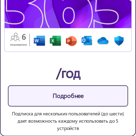
/год
Подробнее
Подписка для нескольких пользователей (до шести)
дает возможность каждому использовать до 5
устройств