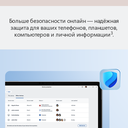
Больше безопасности онлайн — надёжная
защита для ваших телефонов, планшетов,
3
компьютеров и личной информации
.