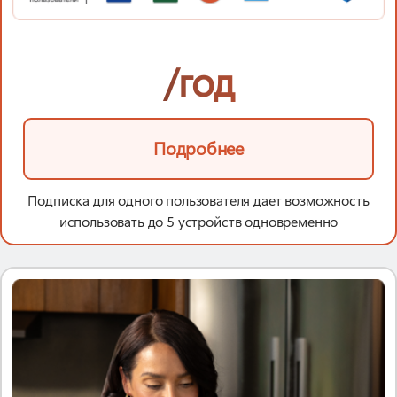
/год
Подробнее
Подписка для одного пользователя дает возможность
использовать до 5 устройств одновременно