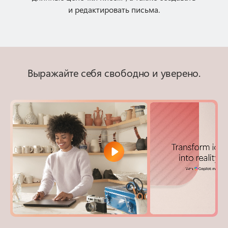
и редактировать письма.
Выражайте себя свободно и уверено.