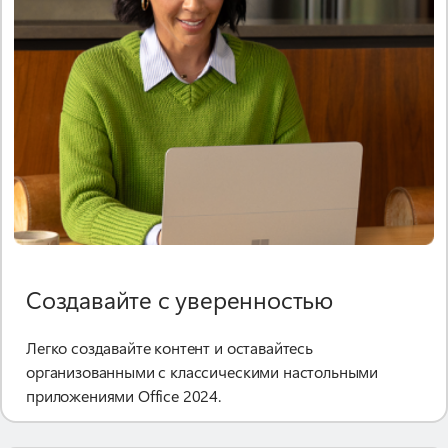
Создавайте с уверенностью
Легко создавайте контент и оставайтесь
организованными с классическими настольными
приложениями Office 2024.