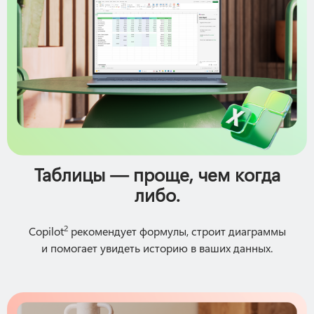
Таблицы — проще, чем когда
либо.
2
Copilot
рекомендует формулы, строит диаграммы
и помогает увидеть историю в ваших данных.