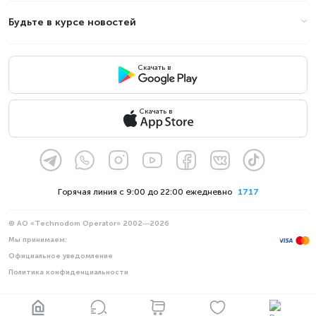
Будьте в курсе новостей
Скачать в
Скачать в
Горячая линия с 9:00 до 22:00 ежедневно
1717
© АО «Technodom Operator» 2002—2026
Мы принимаем:
Официальное уведомление
Политика конфиденциальности