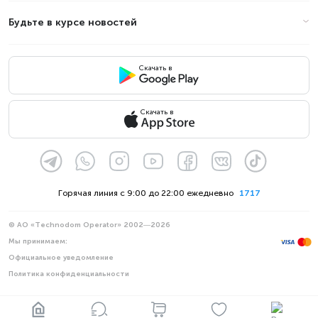
Будьте в курсе новостей
Скачать в
Скачать в
Горячая линия с 9:00 до 22:00 ежедневно
1717
© АО «Technodom Operator» 2002—2026
Мы принимаем:
Официальное уведомление
Политика конфиденциальности