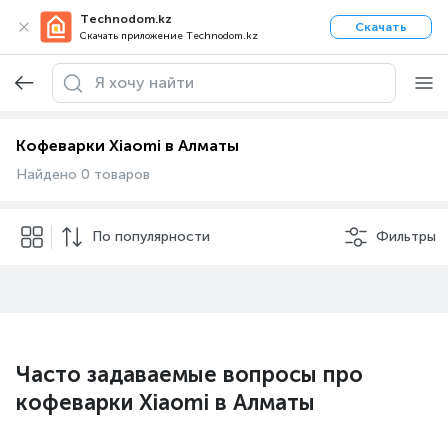
Technodom.kz
Скачать
Скачать приложение Technodom.kz
Кофеварки Xiaomi в Алматы
Найдено 0 товаров
По популярности
Фильтры
Часто задаваемые вопросы про
кофеварки Xiaomi в Алматы