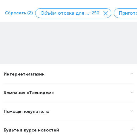
Объём отсека для зерен, гр
Сбросить (2)
: 250
Интернет-магазин
Компания «Технодом»
Помощь покупателю
Будьте в курсе новостей