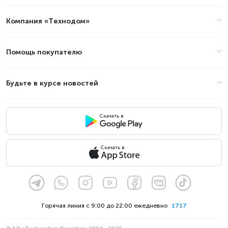
Компания «Технодом»
Помощь покупателю
Будьте в курсе новостей
Скачать в
Скачать в
Горячая линия с 9:00 до 22:00 ежедневно
1717