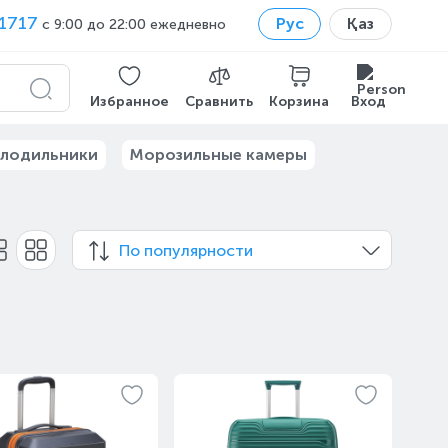
1717
Рус
Қаз
с 9:00 до 22:00 ежедневно
Избранное
Сравнить
Корзина
Вход
лодильники
Морозильные камеры
По популярности