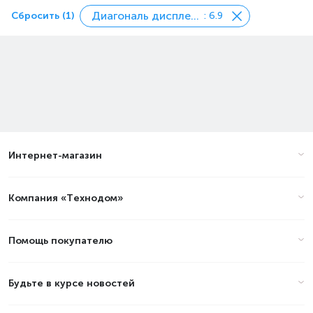
Диагональ дисплея, дюйм
Сбросить (1)
: 6.9
Интернет-магазин
Компания «Технодом»
Помощь покупателю
Будьте в курсе новостей