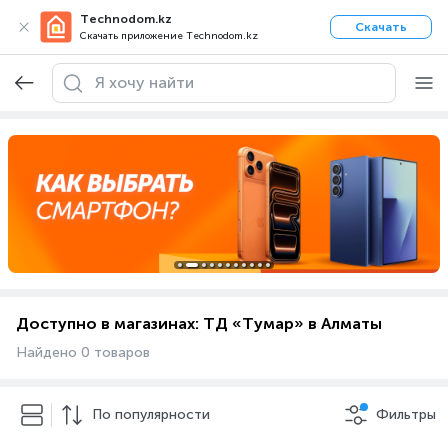
Technodom.kz
Скачать
Скачать приложение Technodom.kz
Доступно в магазинах: ТД «Тумар» в Алматы
Найдено 0 товаров
По популярности
Фильтры