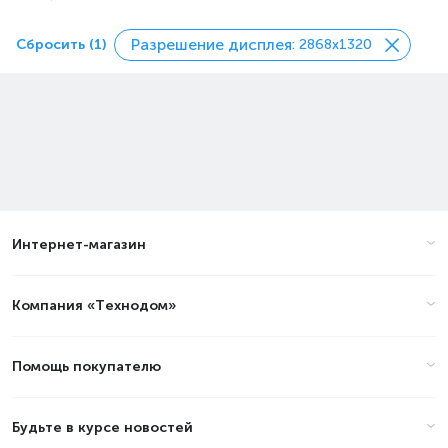
Разрешение дисплея
Сбросить (1)
: 2868x1320
Интернет-магазин
Компания «Технодом»
Помощь покупателю
Будьте в курсе новостей