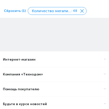
Количество мегапикселей
Сбросить (1)
: 48
Интернет-магазин
Компания «Технодом»
Помощь покупателю
Будьте в курсе новостей