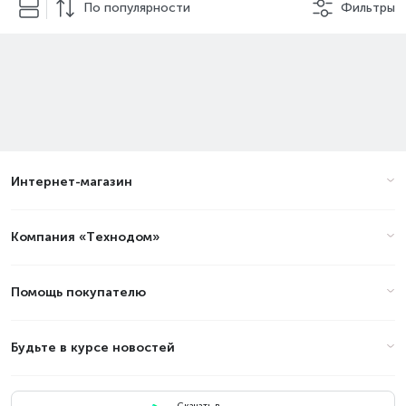
По популярности
Фильтры
Интернет-магазин
Компания «Технодом»
Помощь покупателю
Будьте в курсе новостей