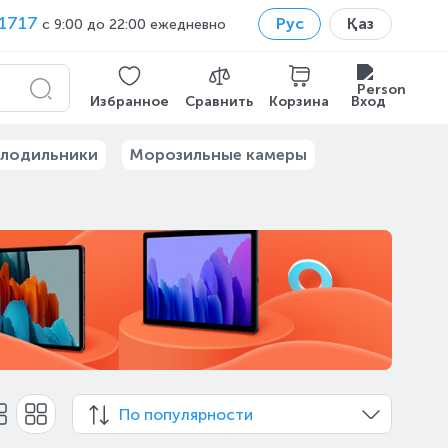
1717
Рус
Қаз
с 9:00 до 22:00 ежедневно
Избранное
Сравнить
Корзина
Вход
лодильники
Морозильные камеры
По популярности