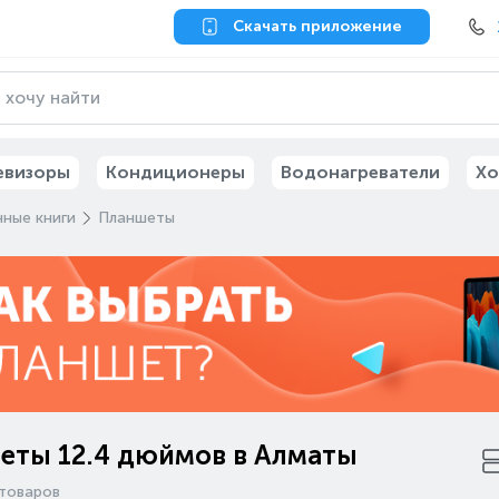
Скачать приложение
евизоры
Кондиционеры
Водонагреватели
Хо
ные книги
Планшеты
еты 12.4 дюймов в Алматы
товаров