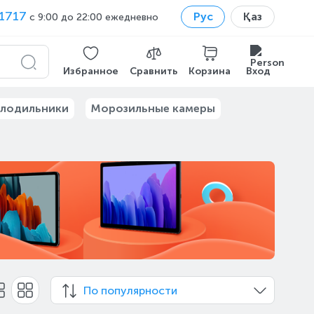
1717
Рус
Қаз
с 9:00 до 22:00 ежедневно
Избранное
Сравнить
Корзина
Вход
лодильники
Морозильные камеры
По популярности