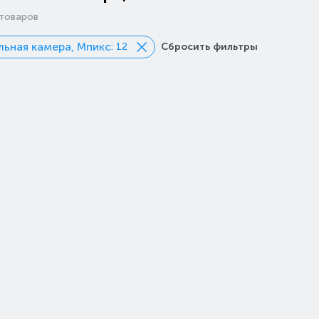
товаров
ьная камера, Мпикс
: 12
Сбросить фильтры