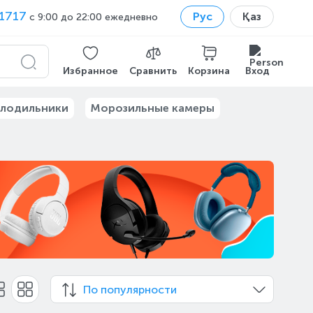
1717
Рус
Қаз
с 9:00 до 22:00 ежедневно
Избранное
Сравнить
Корзина
Вход
лодильники
Морозильные камеры
По популярности