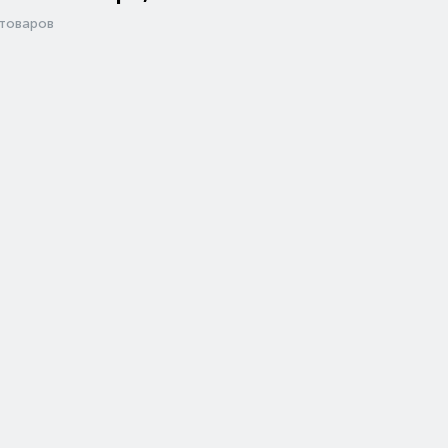
товаров