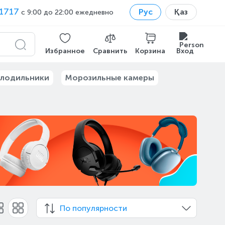
1717
Рус
Қаз
с 9:00 до 22:00 ежедневно
Избранное
Сравнить
Корзина
Вход
лодильники
Морозильные камеры
По популярности