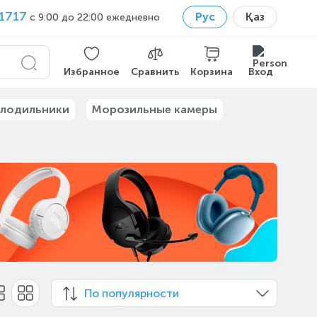
1717
Рус
Қаз
с 9:00 до 22:00 ежедневно
Избранное
Сравнить
Корзина
Вход
лодильники
Морозильные камеры
По популярности