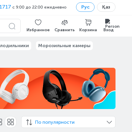
1717
Рус
Қаз
с 9:00 до 22:00 ежедневно
Избранное
Сравнить
Корзина
Вход
лодильники
Морозильные камеры
По популярности