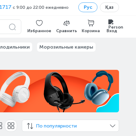
1717
Рус
Қаз
с 9:00 до 22:00 ежедневно
Избранное
Сравнить
Корзина
Вход
лодильники
Морозильные камеры
По популярности