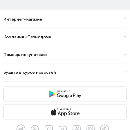
Интернет-магазин
Компания «Технодом»
Помощь покупателю
Будьте в курсе новостей
Скачать в
Скачать в