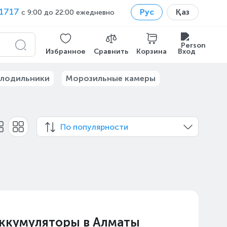
1717
Рус
Қаз
с 9:00 до 22:00 ежедневно
Избранное
Сравнить
Корзина
Вход
лодильники
Морозильные камеры
По популярности
аккумуляторы в Алматы