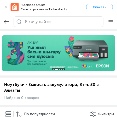
Technodom.kz
Скачать
Скачать приложение Technodom.kz
Ноутбуки - Емкость аккумулятора, Вт⋅ч: 80 в
Алматы
Найдено 0 товаров
По популярности
Фильтры