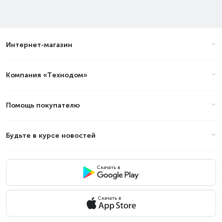
Интернет-магазин
Компания «Технодом»
Помощь покупателю
Будьте в курсе новостей
Скачать в
Скачать в