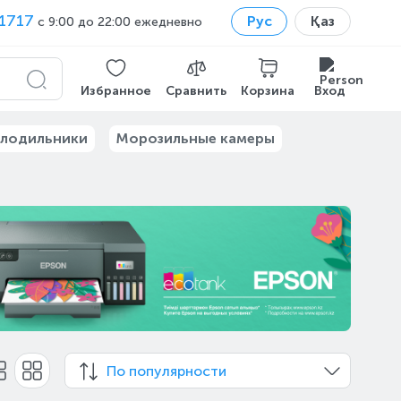
1717
Рус
Қаз
с 9:00 до 22:00 ежедневно
Избранное
Сравнить
Корзина
Вход
лодильники
Морозильные камеры
По популярности