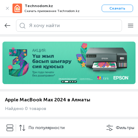
Technodom.kz
Скачать
Скачать приложение Technodom.kz
Apple MacBook Max 2024 в Алматы
Найдено 0 товаров
По популярности
Фильтры