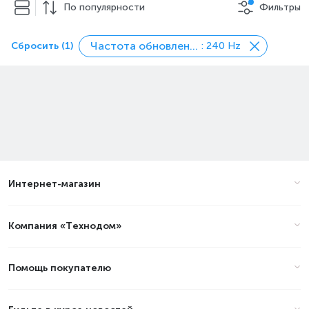
По популярности
Фильтры
Частота обновления экрана
Сбросить (1)
: 240 Hz
Интернет-магазин
Компания «Технодом»
Помощь покупателю