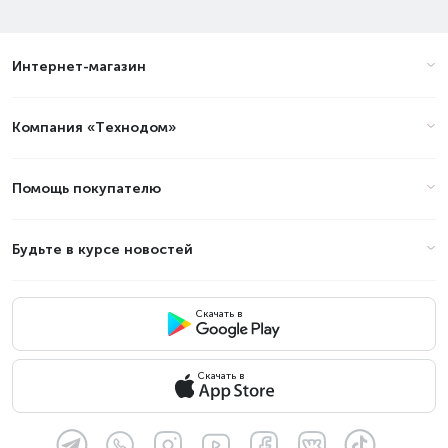
Интернет-магазин
Компания «Технодом»
Помощь покупателю
Будьте в курсе новостей
Скачать в
Скачать в