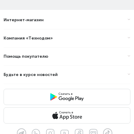
Интернет-магазин
Компания «Технодом»
Помощь покупателю
Будьте в курсе новостей
Скачать в
Скачать в