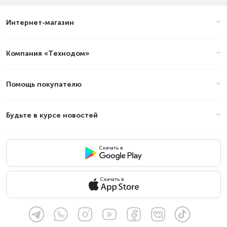
Интернет-магазин
Компания «Технодом»
Помощь покупателю
Будьте в курсе новостей
Скачать в
Скачать в