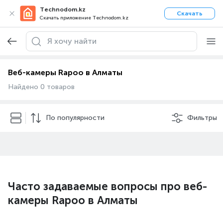
Technodom.kz
Скачать
Скачать приложение Technodom.kz
Веб-камеры Rapoo в Алматы
Найдено 0 товаров
По популярности
Фильтры
Часто задаваемые вопросы про веб-
камеры Rapoo в Алматы