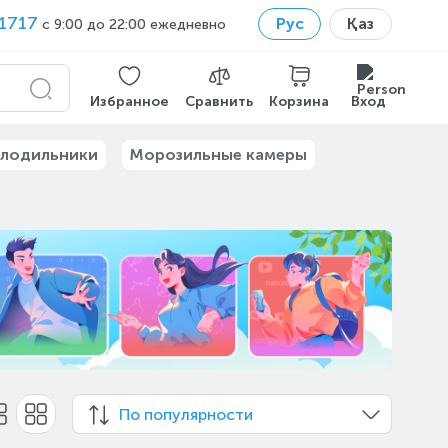
1717
Рус
Қаз
с 9:00 до 22:00 ежедневно
Избранное
Сравнить
Корзина
Вход
лодильники
Морозильные камеры
По популярности