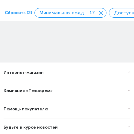
Минимальная поддерживаемая диагональ, дюйм
Сбросить (2)
: 17
Интернет-магазин
Компания «Технодом»
Помощь покупателю
Будьте в курсе новостей