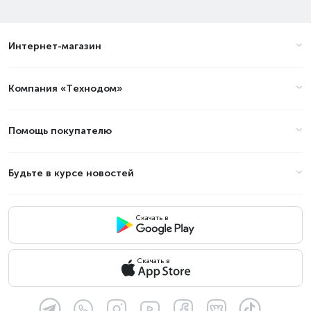
Интернет-магазин
Компания «Технодом»
Помощь покупателю
Будьте в курсе новостей
Скачать в
Скачать в