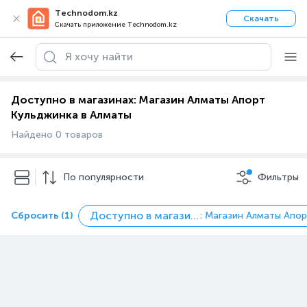
Technodom.kz
Скачать
Скачать приложение Technodom.kz
Доступно в магазинах: Магазин Алматы Апорт
Кульджинка в Алматы
Найдено 0 товаров
По популярности
Фильтры
Доступно в магазинах
Сбросить (1)
: Магазин Алматы Апо