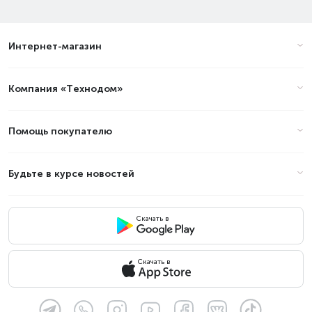
Интернет-магазин
Компания «Технодом»
Помощь покупателю
Будьте в курсе новостей
Скачать в
Скачать в