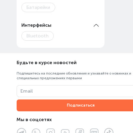
Батарейки
Интерфейсы
Bluetooth
Будьте в курсе новостей
Подпишитесь на последние обновления и узнавайте о новинках и
специальных предложениях первыми
Email
Подписаться
Мы в соцсетях