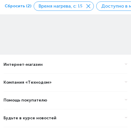
Время нагрева, с
Сбросить (2)
: 15
Интернет-магазин
Компания «Технодом»
Помощь покупателю
Будьте в курсе новостей